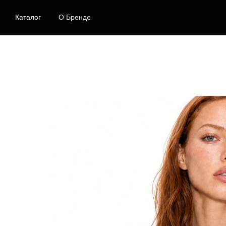
Каталог
О Бренде