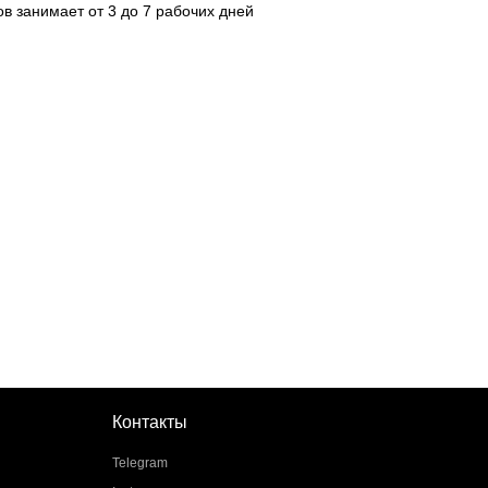
ов занимает от 3 до 7 рабочих дней
Контакты
Telegram