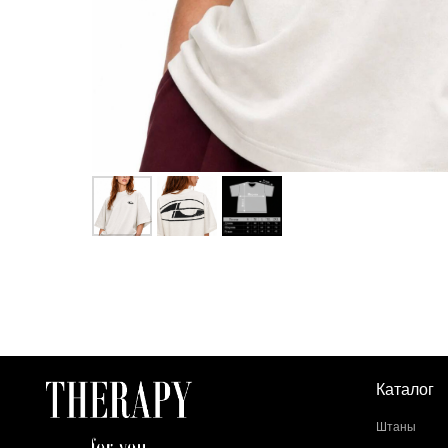
Каталог
Штаны