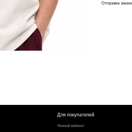
Отправка заказ
Для покупателей
Личный кабинет